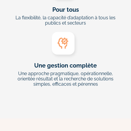
Pour tous
La flexibilité, la capacité d’adaptation à tous les
publics et secteurs
Une gestion complète
Une approche pragmatique, opérationnelle,
orientée résultat et la recherche de solutions
simples, efficaces et pérennes