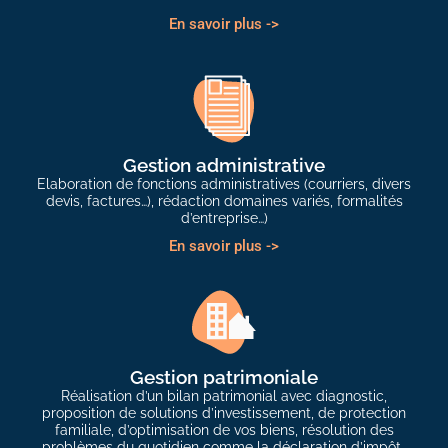
En savoir plus ->
Gestion administrative
Elaboration de fonctions administratives (courriers, divers
devis, factures…), rédaction domaines variés, formalités
d’entreprise…)
En savoir plus ->
Gestion patrimoniale
Réalisation d’un bilan patrimonial avec diagnostic,
proposition de solutions d’investissement, de protection
familiale, d’optimisation de vos biens, résolution des
problèmes du quotidien comme la déclaration d’impôt…