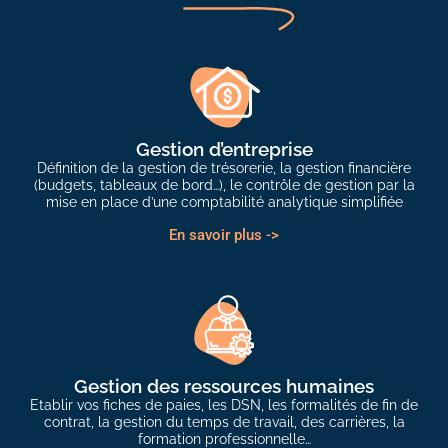
Gestion d’entreprise
Définition de la gestion de trésorerie, la gestion financière
(budgets, tableaux de bord…), le contrôle de gestion par la
mise en place d’une comptabilité analytique simplifiée
En savoir plus ->
Gestion des ressources humaines
Etablir vos fiches de paies, les DSN, les formalités de fin de
contrat, la gestion du temps de travail, des carrières, la
formation professionnelle…