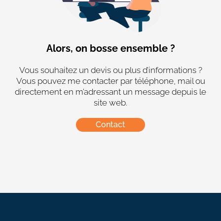
Alors, on bosse ensemble ?
Vous souhaitez un devis ou plus d’informations ?
Vous pouvez me contacter par téléphone, mail ou
directement en m’adressant un message depuis le
site web.
Contact