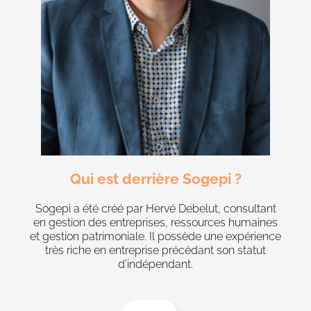
Qui est derrière Sogepi ?
Sogepi a été créé par Hervé Debelut, consultant
en gestion des entreprises, ressources humaines
et gestion patrimoniale. Il possède une expérience
très riche en entreprise précédant son statut
d’indépendant.