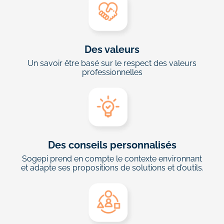
Des valeurs
Un savoir être basé sur le respect des valeurs
professionnelles
Des conseils personnalisés
Sogepi prend en compte le contexte environnant
et adapte ses propositions de solutions et d’outils.