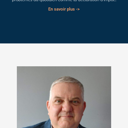
En savoir plus ->